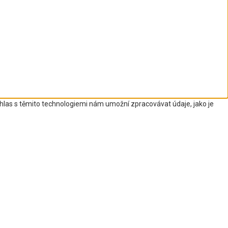
uhlas s těmito technologiemi nám umožní zpracovávat údaje, jako je