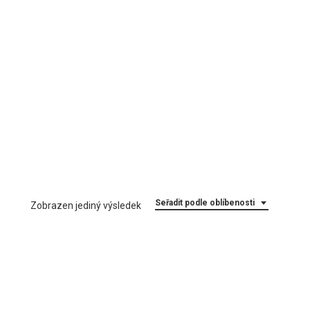
Seřadit podle oblíbenosti
Zobrazen jediný výsledek