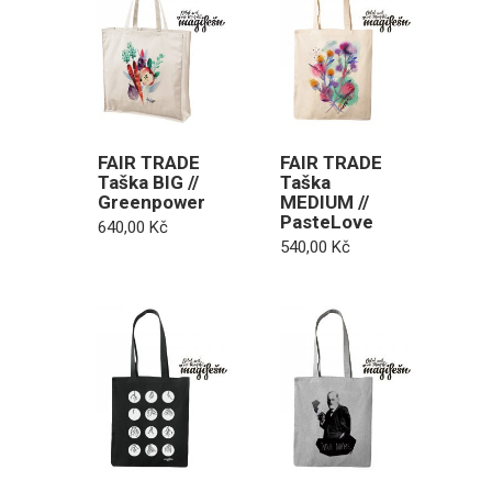
FAIR TRADE
FAIR TRADE
Taška BIG //
Taška
Greenpower
MEDIUM //
PasteLove
640,00
Kč
540,00
Kč