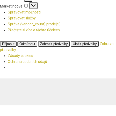
Marketingové
Marketingové
Spravovat možnosti
Spravovat služby
Správa {vendor_count} prodejců
Přečtěte si více o těchto účelech
Zobrazit
Přijmout
Odmítnout
Zobrazit předvolby
Uložit předvolby
předvolby
Zásady cookies
Ochrana osobních údajů