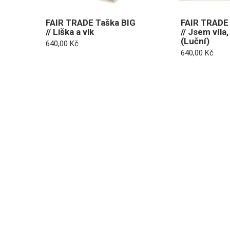
FAIR TRADE Taška BIG
FAIR TRADE 
// Liška a vlk
// Jsem víla,
(Luční)
640,00
Kč
640,00
Kč