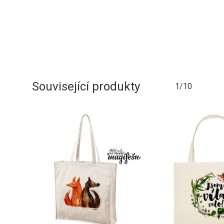
Související produkty
1/10