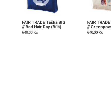
FAIR TRADE Taška BIG
FAIR TRADE 
// Bad Hair Day (Bílá)
// Greenpow
640,00
Kč
640,00
Kč