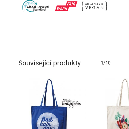
Související produkty
1/10