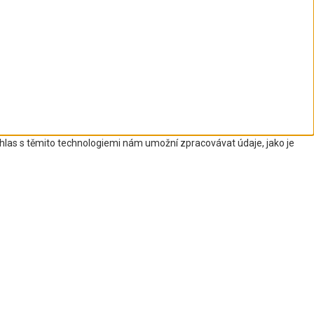
uhlas s těmito technologiemi nám umožní zpracovávat údaje, jako je