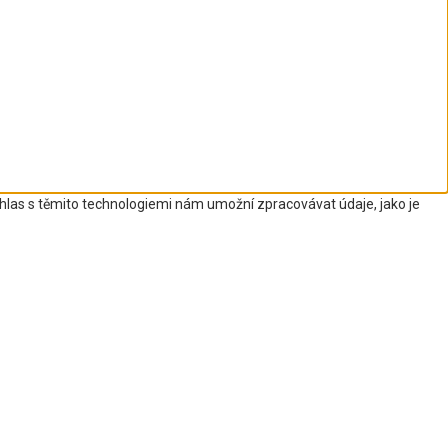
uhlas s těmito technologiemi nám umožní zpracovávat údaje, jako je