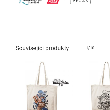
Související produkty
1/10