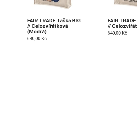
FAIR TRADE Taška BIG
FAIR TRADE 
// Celozvířátková
// Celozvířá
(Modrá)
640,00
Kč
640,00
Kč