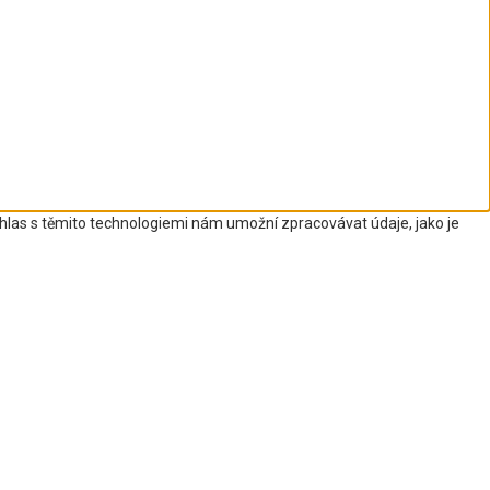
uhlas s těmito technologiemi nám umožní zpracovávat údaje, jako je