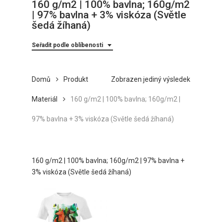
160 g/m2 | 100% bavlna; 160g/m2
| 97% bavlna + 3% viskóza (Světle
šedá žíhaná)
Seřadit podle oblíbenosti
Domů
Produkt
Zobrazen jediný výsledek
Materiál
160 g/m2 | 100% bavlna; 160g/m2 |
97% bavlna + 3% viskóza (Světle šedá žíhaná)
160 g/m2 | 100% bavlna; 160g/m2 | 97% bavlna +
3% viskóza (Světle šedá žíhaná)