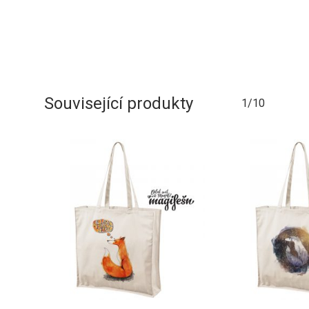
Související produkty
1/10