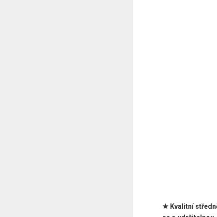
★ Kvalitní střed