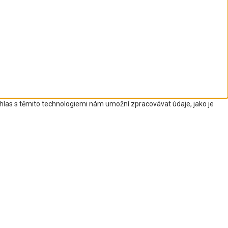
uhlas s těmito technologiemi nám umožní zpracovávat údaje, jako je