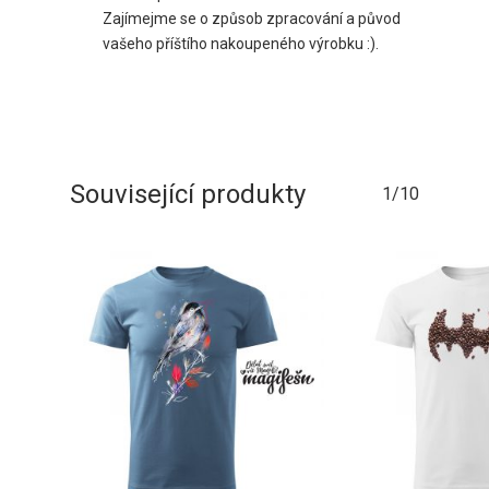
Zajímejme se o způsob zpracování a původ
vašeho příštího nakoupeného výrobku :).
Související produkty
1/10