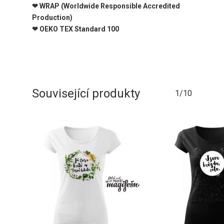
❤ WRAP (Worldwide Responsible Accredited
Production)
❤ OEKO TEX Standard 100
Související produkty
1/10