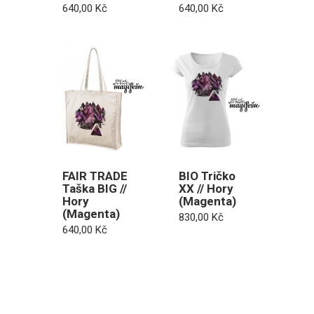
640,00
Kč
640,00
Kč
FAIR TRADE
BIO Tričko
Taška BIG //
XX // Hory
Hory
(Magenta)
(Magenta)
830,00
Kč
640,00
Kč