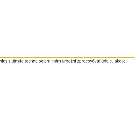
uhlas s těmito technologiemi nám umožní zpracovávat údaje, jako je