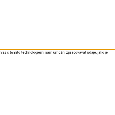
uhlas s těmito technologiemi nám umožní zpracovávat údaje, jako je