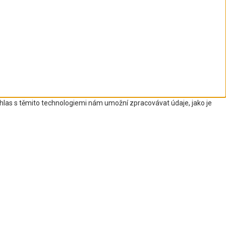
uhlas s těmito technologiemi nám umožní zpracovávat údaje, jako je