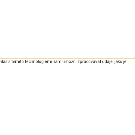
uhlas s těmito technologiemi nám umožní zpracovávat údaje, jako je