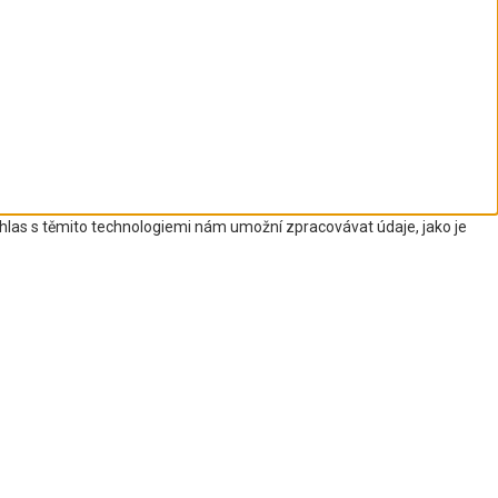
uhlas s těmito technologiemi nám umožní zpracovávat údaje, jako je