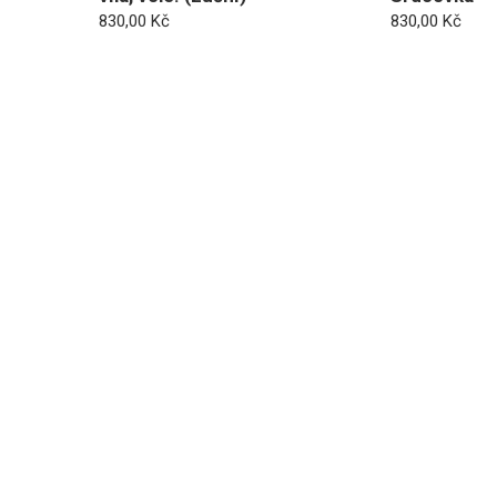
830,00
Kč
830,00
Kč