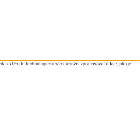
uhlas s těmito technologiemi nám umožní zpracovávat údaje, jako je