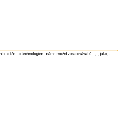
uhlas s těmito technologiemi nám umožní zpracovávat údaje, jako je