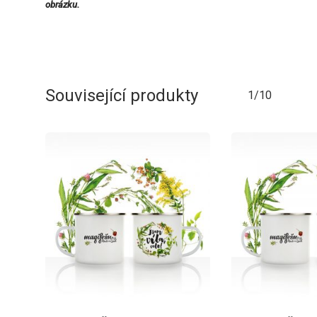
obrázku.
Související produkty
1/10