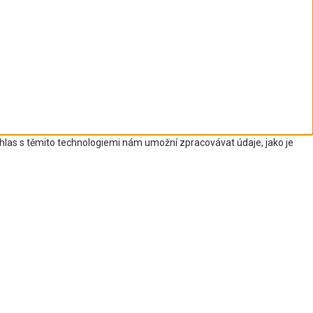
uhlas s těmito technologiemi nám umožní zpracovávat údaje, jako je