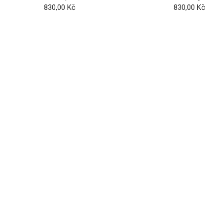
830,00
Kč
830,00
Kč