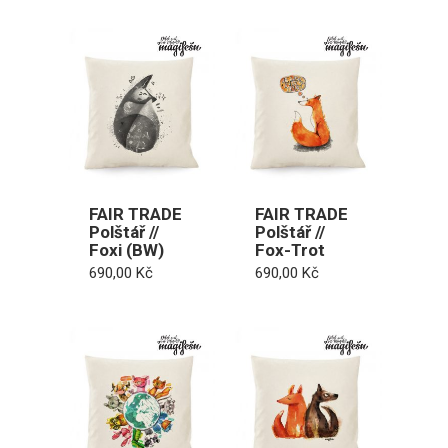
FAIR TRADE
FAIR TRADE
Polštář //
Polštář //
Foxi (BW)
Fox-Trot
690,00
Kč
690,00
Kč