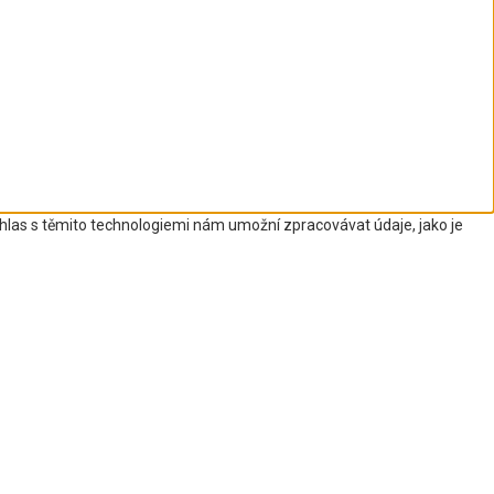
uhlas s těmito technologiemi nám umožní zpracovávat údaje, jako je