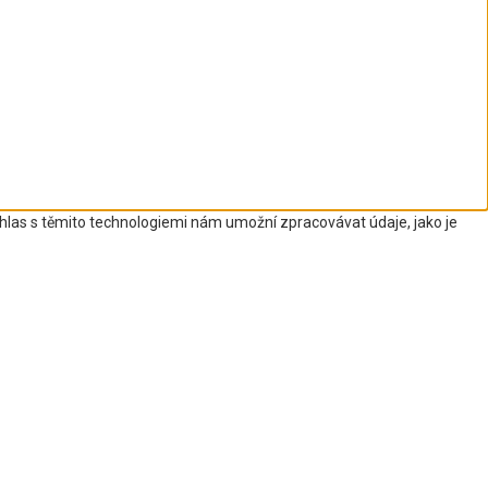
uhlas s těmito technologiemi nám umožní zpracovávat údaje, jako je