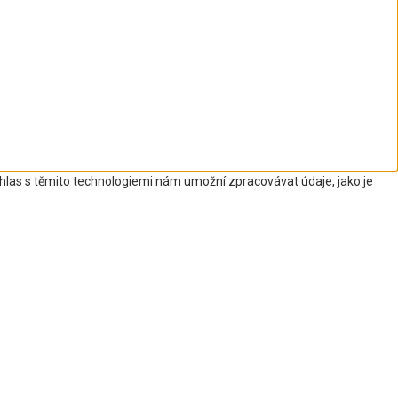
uhlas s těmito technologiemi nám umožní zpracovávat údaje, jako je